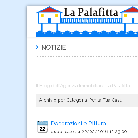
NOTIZIE
Il Blog dell'Agenzia Immobiliare La Palafitta
Archivio per Categoria:
Per la Tua Casa
Decorazioni e Pittura
22
pubblicato su
22/02/2016 12:23:00