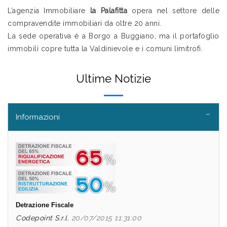
Presentazione
L’agenzia Immobiliare
la Palafitta
opera nel settore delle
compravendite immobiliari da oltre 20 anni.
La sede operativa è a Borgo a Buggiano, ma il portafoglio
immobili copre tutta la Valdinievole e i comuni limitrofi.
Ultime Notizie
Informazioni