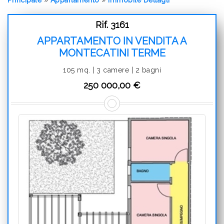
Rif. 3161
APPARTAMENTO IN VENDITA A
MONTECATINI TERME
105 mq. | 3 camere | 2 bagni
250 000,00 €