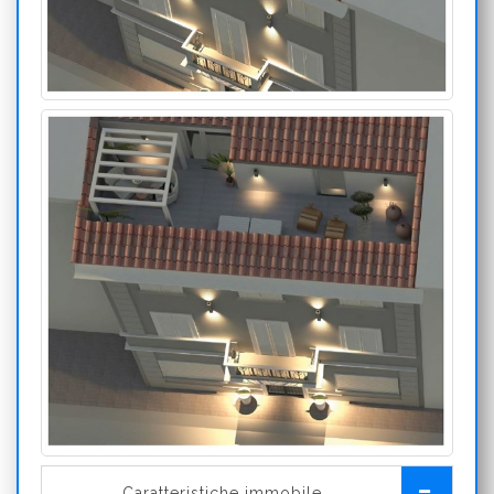
Caratteristiche immobile